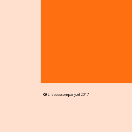
Lifeboatcompany.nl 2017