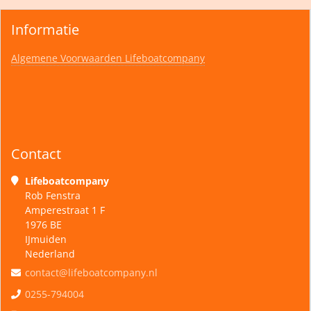
Informatie
Algemene Voorwaarden Lifeboatcompany
Contact
Lifeboatcompany
Rob Fenstra
Amperestraat 1 F
1976 BE
IJmuiden
Nederland
contact@lifeboatcompany.nl
0255-794004